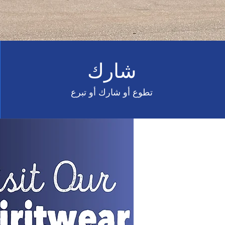
شارك
تطوع أو شارك أو تبرع