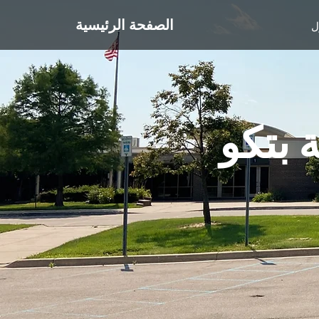
الصفحة الرئيسية
ل
 بتكو