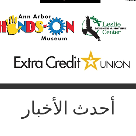
أحدث الأخبار