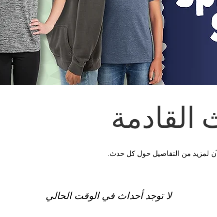
 القادمة
لآن لمزيد من التفاصيل حول كل حدث.
لا توجد أحداث في الوقت الحالي