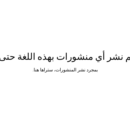
م نشر أي منشورات بهذه اللغة حتى 
بمجرد نشر المنشورات، ستراها هنا.