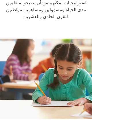
استراتيجيات تمكنهم من أن يصبحوا متعلمين
مدى الحياة ومسؤولين ومساهمين مواطنين
للقرن الحادي والعشرين.