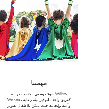
مهمتنا
سوف يسعى مجتمع مدرسة Willow
Woods ، كفريق واحد ، لتوفير بيئة رعاية
وآمنة وإيجابية حيث يمكن للأطفال تطوير