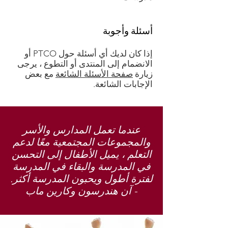
أسئلة وأجوبة
إذا كان لديك أي أسئلة حول PTCO أو
الانضمام إلى المنتدى أو التطوع ، يرجى
زيارة
صفحة الأسئلة الشائعة
مع بعض
الإجابات الشائعة.
عندما تعمل المدارس والأسر
والمجموعات المجتمعية معًا لدعم
التعلم ، يميل الأطفال إلى التحسن
في المدرسة والبقاء في المدرسة
لفترة أطول ويحبون المدرسة أكثر.
- آن هندرسون وكارين ماب