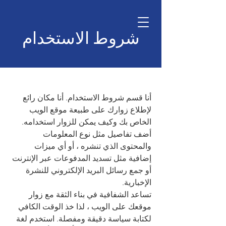
الصفحة الرئيسية
شروط الاستخدام
أنا قسم شروط الاستخدام. أنا مكان رائع
لإطلاع زوارك على طبيعة موقع الويب
الخاص بك وكيف يمكن للزوار استخدامه.
أضف تفاصيل مثل نوع المعلومات
والمحتوى الذي تنشره ، أو أي ميزات
إضافية مثل تسديد المدفوعات عبر الإنترنت
أو جمع رسائل البريد الإلكتروني للنشرة
الإخبارية.
تساعد الشفافية في بناء الثقة مع زوار
موقعك على الويب ، لذا خذ الوقت الكافي
لكتابة سياسة دقيقة ومفصلة. استخدم لغة