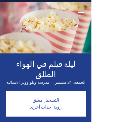
الصفحة الرئيسية
ليلة فيلم في الهواء
الطلق
الجمعة، 24 سبتمبر
  |  
مدرسة ويلو وودز الابتدائية
التسجيل مغلق
رؤية أحداث أخرى