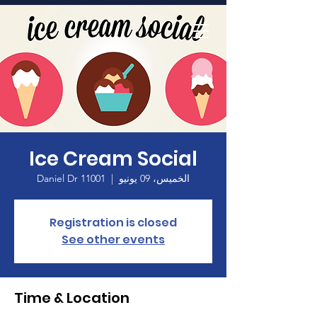
الصفحة الرئيسية
Ice Cream Social
الخميس، 09 يونيو
  |  
11001 Daniel Dr
Registration is closed
See other events
Time & Location