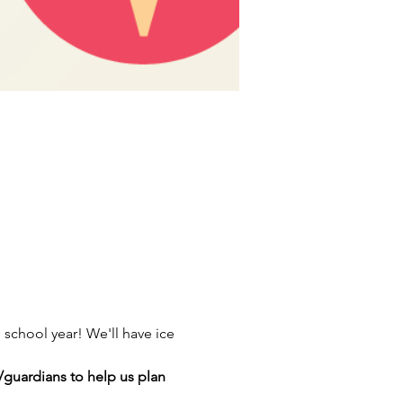
school year! We'll have ice 
/guardians to help us plan 