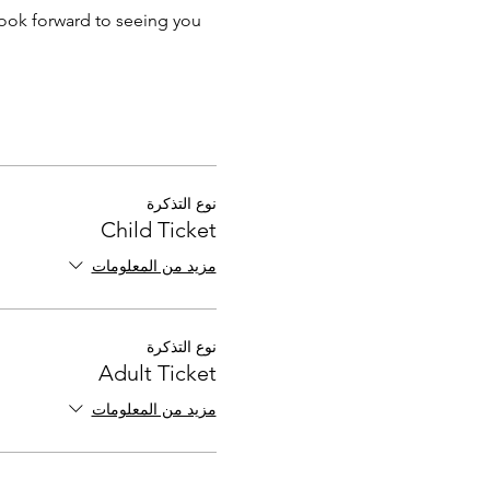
ook forward to seeing you 
نوع التذكرة
Child Ticket
مزيد من المعلومات
نوع التذكرة
Adult Ticket
مزيد من المعلومات