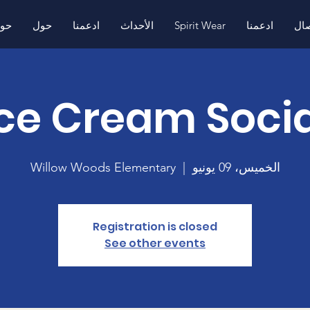
صال
ادعمنا
Spirit Wear
الأحداث
ادعمنا
حول
حو
Ice Cream Socia
الخميس، 09 يونيو
  |  
Willow Woods Elementary
Registration is closed
See other events