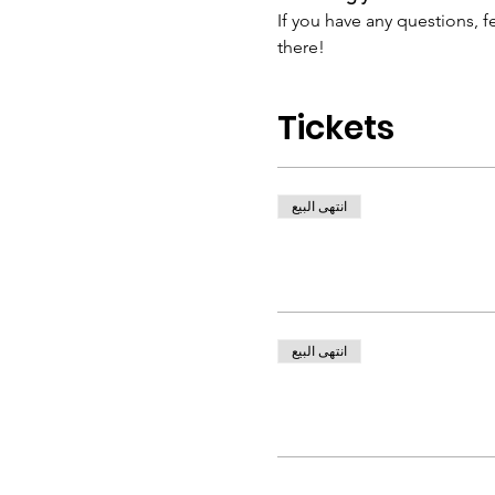
If you have any questions,
there!
Tickets
انتهى البيع
انتهى البيع