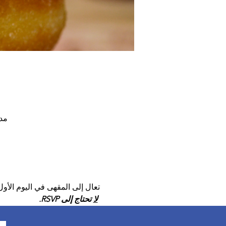
مدرسة ويل
تعال إلى المقهى في اليوم الأ
لا
 تحتاج إلى RSVP.