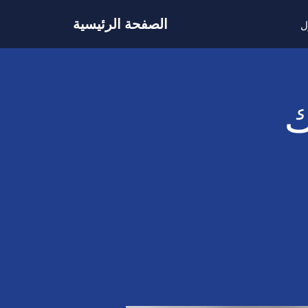
الصفحة الرئيسية
ل
ك