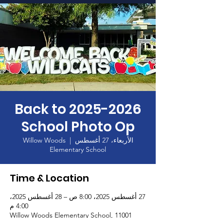
الصفحة الرئيسية
2025-2026 Back to
School Photo Op
الأربعاء، 27 أغسطس
  |  
Willow Woods
Elementary School
Time & Location
27 أغسطس 2025، 8:00 ص – 28 أغسطس 2025،
4:00 م
Willow Woods Elementary School, 11001